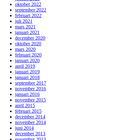
oktober 2022
september 2022
februari 2022
juli 2021
mars 2021
januari 2021
december 2020
oktober 2020
mars 2020
februari 2020
januari 2020
april 2019
januari 2019
januari 2018
september 2017
november 2016
januari 2016
november 2015
april 2015
februari 2015
december 2014
november 2014
juni 2014
december 2013
november 2013