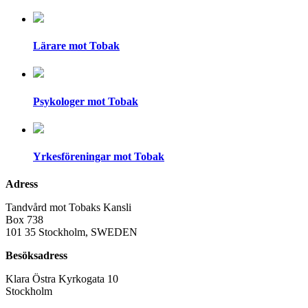
Lärare mot Tobak
Psykologer mot Tobak
Yrkesföreningar mot Tobak
Adress
Tandvård mot Tobaks Kansli
Box 738
101 35 Stockholm, SWEDEN
Besöksadress
Klara Östra Kyrkogata 10
Stockholm