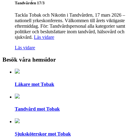
Tandvården 17/3
Tackla Tobak och Nikotin i Tandvården, 17 mars 2026 –
nationell yrkeskonferens. Välkommen till årets viktigaste
eftermiddag. För: Tandvårdspersonal alla kategorier samt
politiker och beslutsfattare inom tandvård, hälsovård och
sjukvård.
Läs vidare
Läs vidare
Besök våra hemsidor
Läkare mot Tobak
Tandvård mot Tobak
Sjuksköterskor mot Tobak