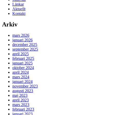
Länkar
Aktuellt
Kontakt
Arkiv
mars 2026
januari 2026
december 2025
september 2025
april 2025
februari 2025
januari 2025
oktober 2024
april 2024
mars 2024
januari 2024
november 2023
augusti 2023
maj 2023
april 2023
mars 2023
februari 2023
januari 2023