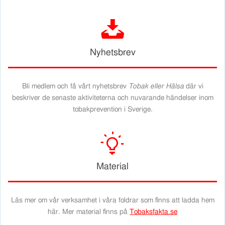
j
Nyhetsbrev
Bli medlem och få vårt nyhetsbrev
Tobak eller Hälsa
där vi
beskriver de senaste aktiviteterna och nuvarande händelser inom
tobakprevention i Sverige.
k
Material
Läs mer om vår verksamhet i våra foldrar som finns att ladda hem
här. Mer material finns på
Tobaksfakta.se