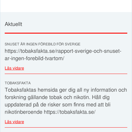
Aktuellt
SNUSET ÄR INGEN FÖREBILD FÖR SVERIGE
https://tobaksfakta.se/rapport-sverige-och-snuset-
ar-ingen-forebild-tvartom/
Läs vidare
TOBAKSFAKTA
Tobaksfaktas hemsida ger dig all ny information och
forskning gällande tobak och nikotin. Håll dig
uppdaterad på de risker som finns med att bli
nikotinberoende https://tobaksfakta.se/
Läs vidare