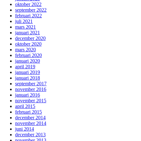
oktober 2022
september 2022
februari 2022
juli 2021
mars 2021
januari 2021
december 2020
oktober 2020
mars 2020
februari 2020
januari 2020
april 2019
januari 2019
januari 2018
september 2017
november 2016
januari 2016
november 2015
april 2015
februari 2015
december 2014
november 2014
juni 2014
december 2013
november 2013