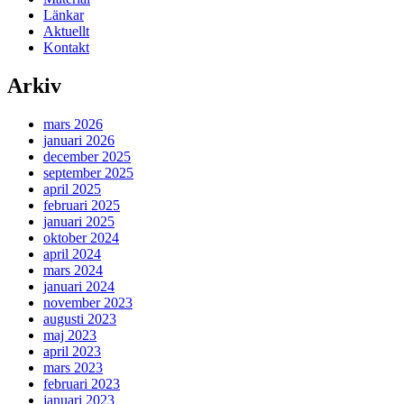
Länkar
Aktuellt
Kontakt
Arkiv
mars 2026
januari 2026
december 2025
september 2025
april 2025
februari 2025
januari 2025
oktober 2024
april 2024
mars 2024
januari 2024
november 2023
augusti 2023
maj 2023
april 2023
mars 2023
februari 2023
januari 2023