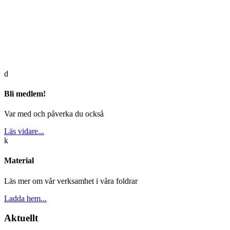
d
Bli medlem!
Var med och påverka du också
Läs vidare...
k
Material
Läs mer om vår verksamhet i våra foldrar
Ladda hem...
Aktuellt