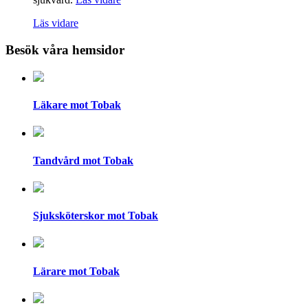
Läs vidare
Besök våra hemsidor
Läkare mot Tobak
Tandvård mot Tobak
Sjuksköterskor mot Tobak
Lärare mot Tobak