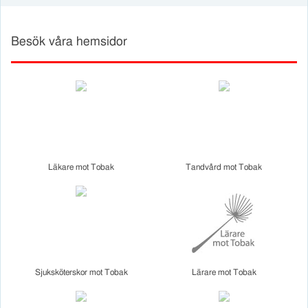
Besök våra hemsidor
Läkare mot Tobak
Tandvård mot Tobak
Sjuksköterskor mot Tobak
Lärare mot Tobak