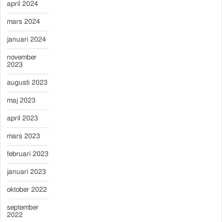
april 2024
mars 2024
januari 2024
november
2023
augusti 2023
maj 2023
april 2023
mars 2023
februari 2023
januari 2023
oktober 2022
september
2022