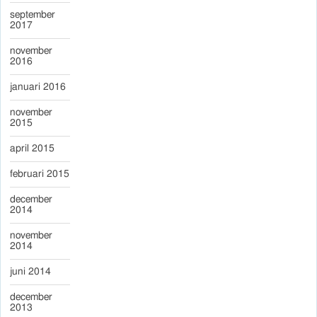
september
2017
november
2016
januari 2016
november
2015
april 2015
februari 2015
december
2014
november
2014
juni 2014
december
2013