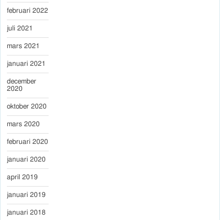
februari 2022
juli 2021
mars 2021
januari 2021
december
2020
oktober 2020
mars 2020
februari 2020
januari 2020
april 2019
januari 2019
januari 2018