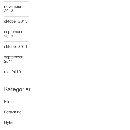
november
2013
oktober 2013
september
2013
oktober 2011
september
2011
maj 2010
Kategorier
Filmer
Forskning
Nyhet