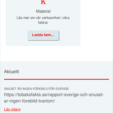
k
Material
Läs mer om vår verksamhet i våra
foldrar
Ladda hem...
Aktuellt
SNUSET ÄR INGEN FÖREBILD FÖR SVERIGE
https://tobaksfakta.se/rapport-sverige-och-snuset-
ar-ingen-forebild-tvartom/
Läs vidare