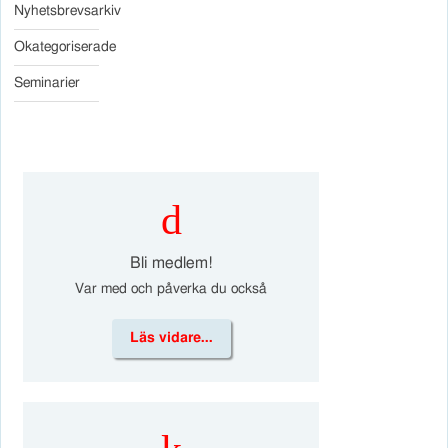
Nyhetsbrevsarkiv
Okategoriserade
Seminarier
d
Bli medlem!
Var med och påverka du också
Läs vidare...