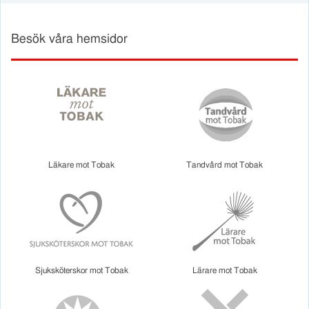
Besök våra hemsidor
Läkare mot Tobak
Tandvård mot Tobak
Sjuksköterskor mot Tobak
Lärare mot Tobak