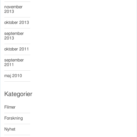
november
2013
oktober 2013
september
2013
oktober 2011
september
2011
maj 2010
Kategorier
Filmer
Forskning
Nyhet