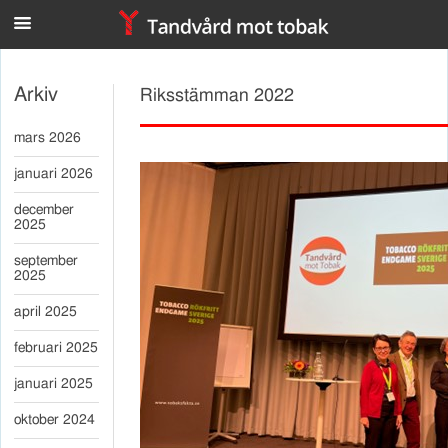
n
Arkiv
Riksstämman 2022
mars 2026
januari 2026
december
2025
september
2025
april 2025
februari 2025
januari 2025
oktober 2024