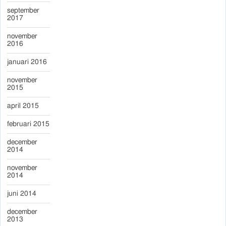
september
2017
november
2016
januari 2016
november
2015
april 2015
februari 2015
december
2014
november
2014
juni 2014
december
2013