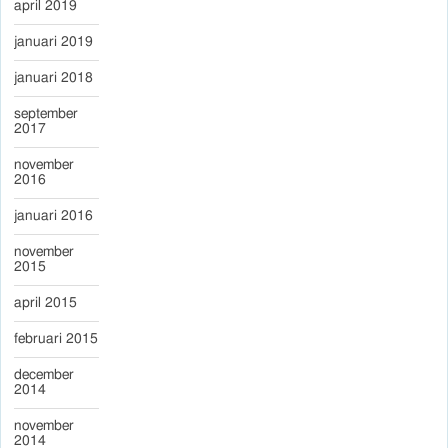
april 2019
januari 2019
januari 2018
september
2017
november
2016
januari 2016
november
2015
april 2015
februari 2015
december
2014
november
2014