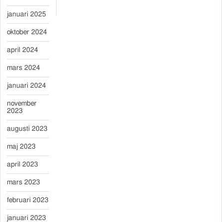
januari 2025
oktober 2024
april 2024
mars 2024
januari 2024
november
2023
augusti 2023
maj 2023
april 2023
mars 2023
februari 2023
januari 2023