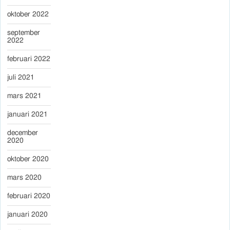
oktober 2022
september
2022
februari 2022
juli 2021
mars 2021
januari 2021
december
2020
oktober 2020
mars 2020
februari 2020
januari 2020