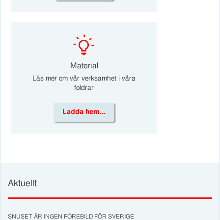
k
Material
Läs mer om vår verksamhet i våra
foldrar
Ladda hem...
Aktuellt
SNUSET ÄR INGEN FÖREBILD FÖR SVERIGE