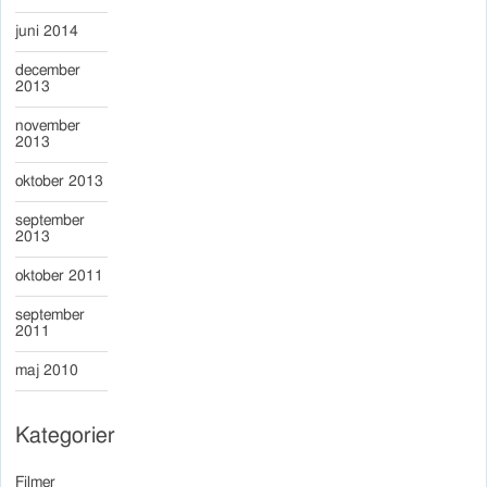
juni 2014
december
2013
november
2013
oktober 2013
september
2013
oktober 2011
september
2011
maj 2010
Kategorier
Filmer