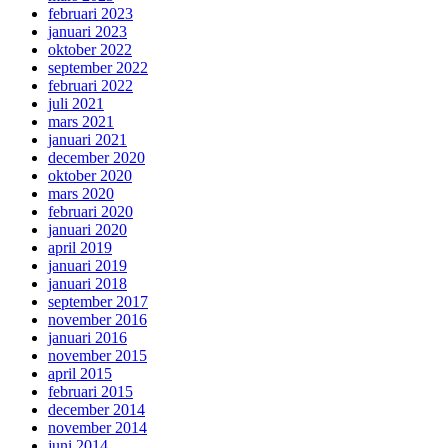
februari 2023
januari 2023
oktober 2022
september 2022
februari 2022
juli 2021
mars 2021
januari 2021
december 2020
oktober 2020
mars 2020
februari 2020
januari 2020
april 2019
januari 2019
januari 2018
september 2017
november 2016
januari 2016
november 2015
april 2015
februari 2015
december 2014
november 2014
juni 2014