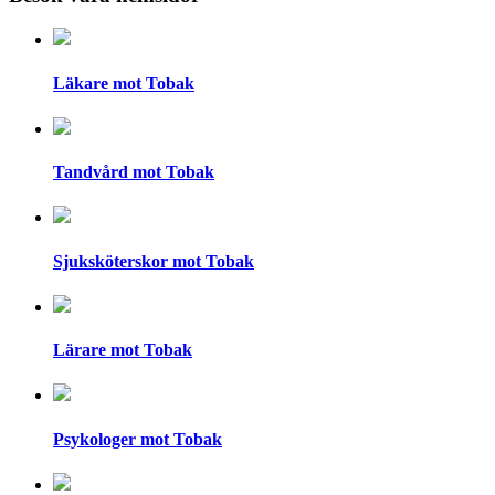
Läkare mot Tobak
Tandvård mot Tobak
Sjuksköterskor mot Tobak
Lärare mot Tobak
Psykologer mot Tobak