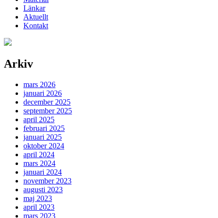
Länkar
Aktuellt
Kontakt
Arkiv
mars 2026
januari 2026
december 2025
september 2025
april 2025
februari 2025
januari 2025
oktober 2024
april 2024
mars 2024
januari 2024
november 2023
augusti 2023
maj 2023
april 2023
mars 2023