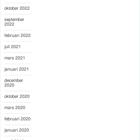
oktober 2022
september
2022
februari 2022
juli 2021
mars 2021
januari 2021
december
2020
oktober 2020
mars 2020
februari 2020
januari 2020