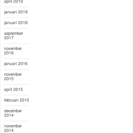
april 2019
januari 2019
januari 2018
september
2017
november
2016
januari 2016
november
2015
april 2015
februari 2015
december
2014
november
2014