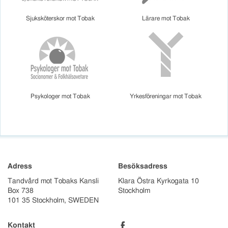
Sjuksköterskor mot Tobak
Lärare mot Tobak
Psykologer mot Tobak
Yrkesföreningar mot Tobak
Adress
Besöksadress
Tandvård mot Tobaks Kansli
Klara Östra Kyrkogata 10
Box 738
Stockholm
101 35 Stockholm, SWEDEN
b
Kontakt