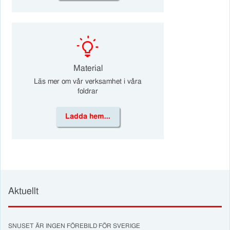
k
Material
Läs mer om vår verksamhet i våra
foldrar
Ladda hem...
Aktuellt
SNUSET ÄR INGEN FÖREBILD FÖR SVERIGE