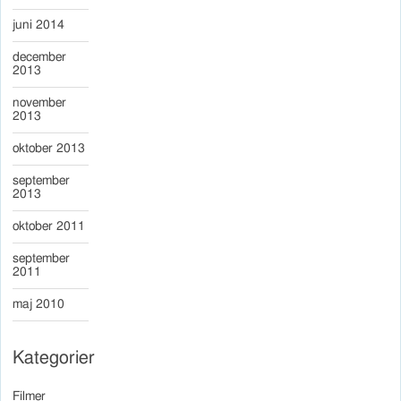
juni 2014
december
2013
november
2013
oktober 2013
september
2013
oktober 2011
september
2011
maj 2010
Kategorier
Filmer