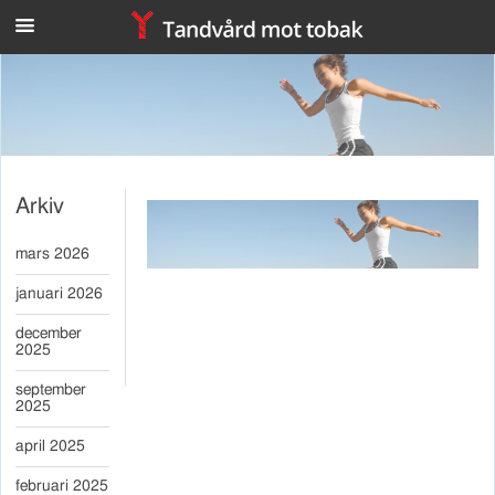
n
Arkiv
mars 2026
januari 2026
december
2025
september
2025
april 2025
februari 2025