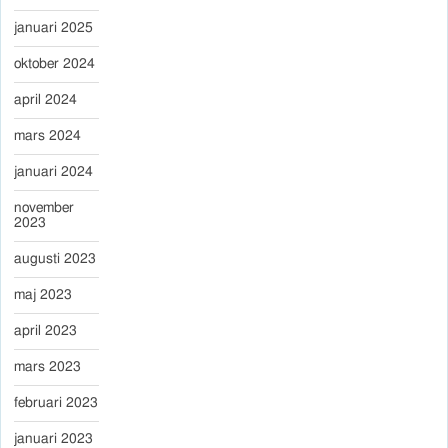
januari 2025
oktober 2024
april 2024
mars 2024
januari 2024
november
2023
augusti 2023
maj 2023
april 2023
mars 2023
februari 2023
januari 2023