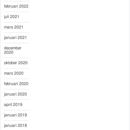
februari 2022
juli 2021
mars 2021
januari 2021
december
2020
oktober 2020
mars 2020
februari 2020
januari 2020
april 2019
januari 2019
januari 2018