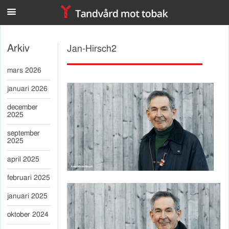
n
Arkiv
Jan-Hirsch2
mars 2026
januari 2026
december
2025
september
2025
april 2025
februari 2025
januari 2025
oktober 2024