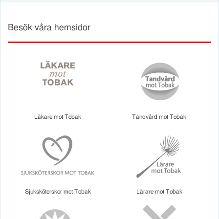
Besök våra hemsidor
Läkare mot Tobak
Tandvård mot Tobak
Sjuksköterskor mot Tobak
Lärare mot Tobak