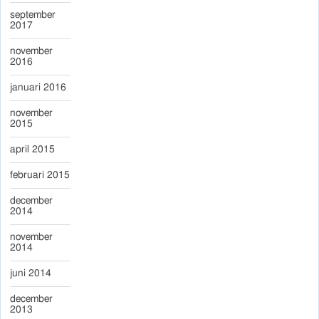
september
2017
november
2016
januari 2016
november
2015
april 2015
februari 2015
december
2014
november
2014
juni 2014
december
2013