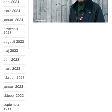
april 2024
mars 2024
januari 2024
november
2023
augusti 2023
maj 2023
april 2023
mars 2023
februari 2023
januari 2023
oktober 2022
september
2022