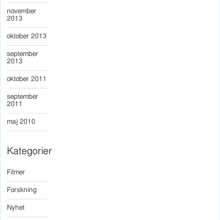
november
2013
oktober 2013
september
2013
oktober 2011
september
2011
maj 2010
Kategorier
Filmer
Forskning
Nyhet