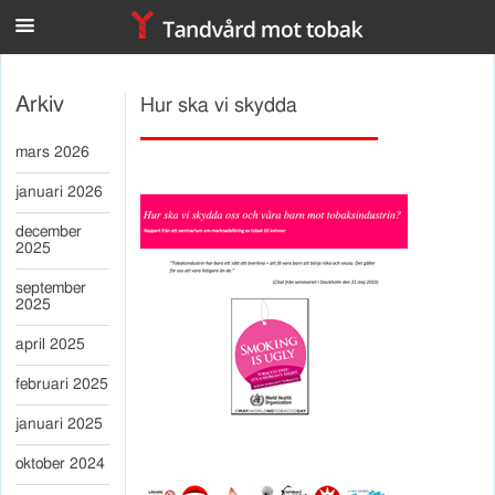
n
Arkiv
Hur ska vi skydda
mars 2026
januari 2026
december
2025
september
2025
april 2025
februari 2025
januari 2025
oktober 2024