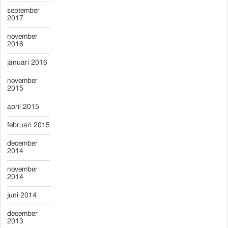
september
2017
november
2016
januari 2016
november
2015
april 2015
februari 2015
december
2014
november
2014
juni 2014
december
2013