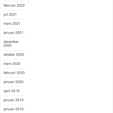
februari 2022
juli 2021
mars 2021
januari 2021
december
2020
oktober 2020
mars 2020
februari 2020
januari 2020
april 2019
januari 2019
januari 2018