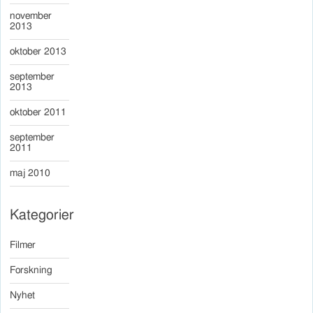
november
2013
oktober 2013
september
2013
oktober 2011
september
2011
maj 2010
Kategorier
Filmer
Forskning
Nyhet