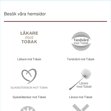
Besök våra hemsidor
Läkare mot Tobak
Tandvård mot Tobak
Sjuksköterskor mot Tobak
Lärare mot Tobak