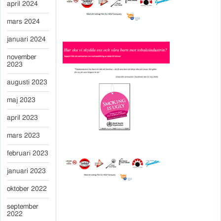
april 2024
mars 2024
januari 2024
november
2023
augusti 2023
maj 2023
april 2023
mars 2023
februari 2023
januari 2023
oktober 2022
september
2022