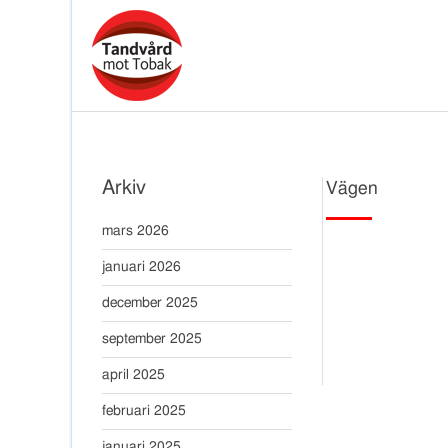
Arkiv
Vägen
mars 2026
januari 2026
december 2025
september 2025
april 2025
februari 2025
januari 2025