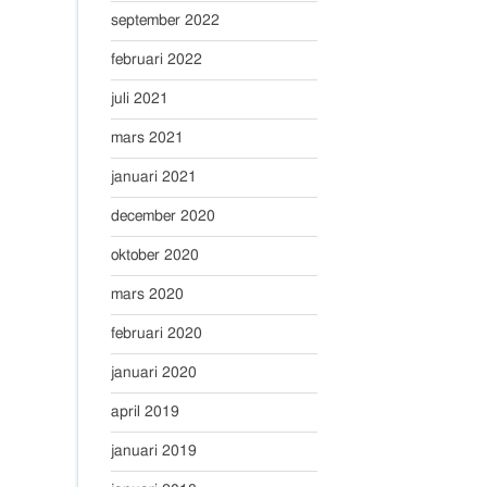
september 2022
februari 2022
juli 2021
mars 2021
januari 2021
december 2020
oktober 2020
mars 2020
februari 2020
januari 2020
april 2019
januari 2019