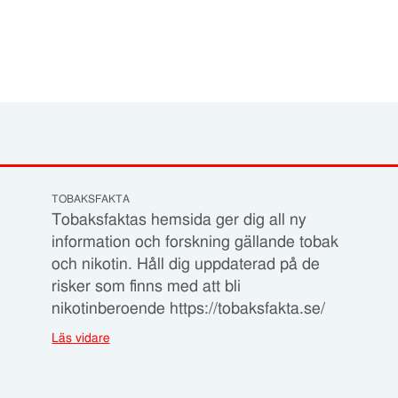
TOBAKSFAKTA
Tobaksfaktas hemsida ger dig all ny
information och forskning gällande tobak
och nikotin. Håll dig uppdaterad på de
risker som finns med att bli
nikotinberoende https://tobaksfakta.se/
Läs vidare