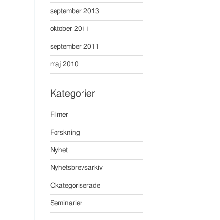
september 2013
oktober 2011
september 2011
maj 2010
Kategorier
Filmer
Forskning
Nyhet
Nyhetsbrevsarkiv
Okategoriserade
Seminarier