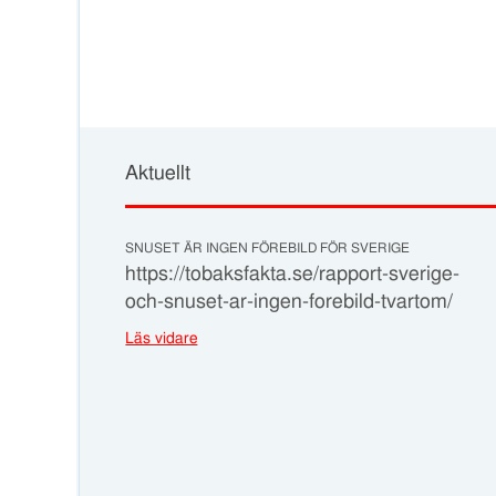
Aktuellt
SNUSET ÄR INGEN FÖREBILD FÖR SVERIGE
https://tobaksfakta.se/rapport-sverige-
och-snuset-ar-ingen-forebild-tvartom/
Läs vidare