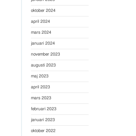
oktober 2024
april 2024
mars 2024
januari 2024
november 2023
augusti 2023
maj 2023
april 2023
mars 2023
februari 2023
januari 2023
oktober 2022