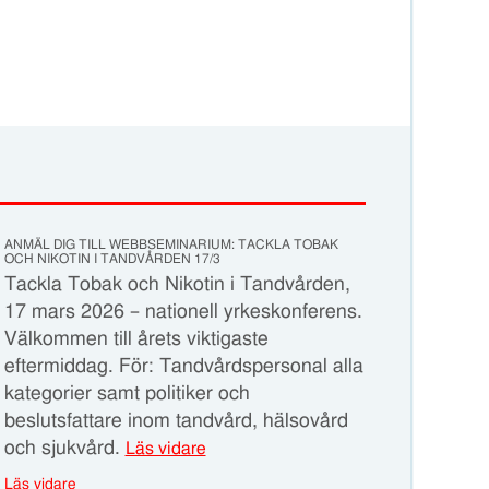
ANMÄL DIG TILL WEBBSEMINARIUM: TACKLA TOBAK
OCH NIKOTIN I TANDVÅRDEN 17/3
Tackla Tobak och Nikotin i Tandvården,
17 mars 2026 – nationell yrkeskonferens.
Välkommen till årets viktigaste
eftermiddag. För: Tandvårdspersonal alla
kategorier samt politiker och
beslutsfattare inom tandvård, hälsovård
och sjukvård.
Läs vidare
Läs vidare