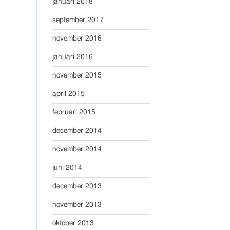
januari 2018
september 2017
november 2016
januari 2016
november 2015
april 2015
februari 2015
december 2014
november 2014
juni 2014
december 2013
november 2013
oktober 2013