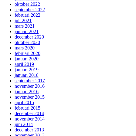
oktober 2022
september 2022
februari 2022
juli 2021
mars 2021
januari 2021
december 2020
oktober 2020
mars 2020
februari 2020
januari 2020
april 2019
januari 2019
januari 2018
september 2017
november 2016
januari 2016
november 2015
april 2015
februari 2015
december 2014
november 2014
juni 2014
december 2013
november 2013