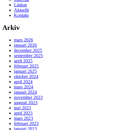
Länkar
Aktuellt
Kontakt
Arkiv
mars 2026
januari 2026
december 2025
september 2025
april 2025
februari 2025
januari 2025
oktober 2024
april 2024
mars 2024
januari 2024
november 2023
augusti 2023
maj 2023
april 2023
mars 2023
februari 2023
januari 2023